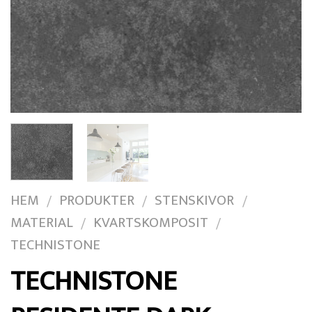
HEM
PRODUKTER
STENSKIVOR
/
/
/
MATERIAL
KVARTSKOMPOSIT
/
/
TECHNISTONE
TECHNISTONE