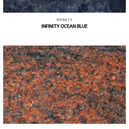
+
INFINITY
INFINITY OCEAN BLUE
+