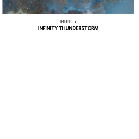
+
INFINITY
INFINITY THUNDERSTORM