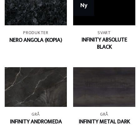
Ny
PRODUKTER
SVART
INFINITY ABSOLUTE
NERO ANGOLA (KOPIA)
BLACK
GRÅ
GRÅ
INFINITY ANDROMEDA
INFINITY METAL DARK