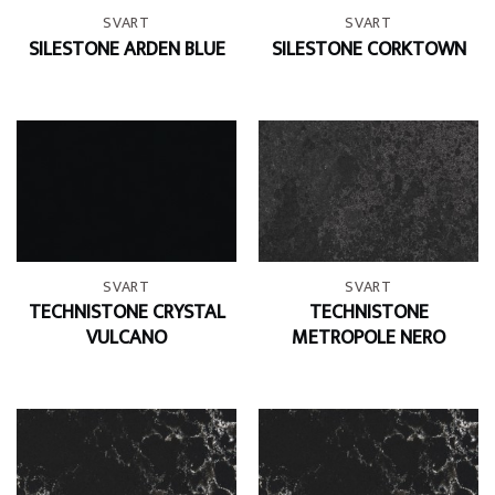
SVART
SVART
SILESTONE ARDEN BLUE
SILESTONE CORKTOWN
SVART
SVART
TECHNISTONE CRYSTAL
TECHNISTONE
VULCANO
METROPOLE NERO