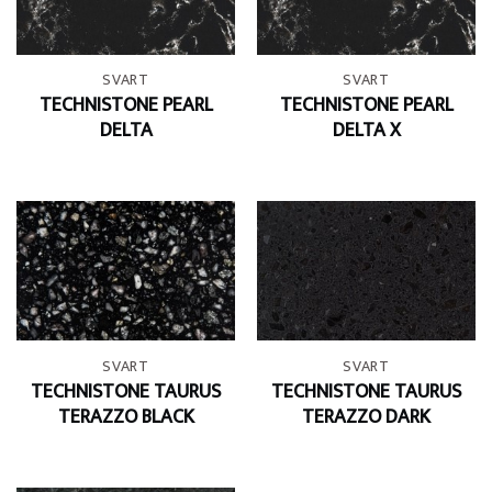
SVART
SVART
TECHNISTONE PEARL
TECHNISTONE PEARL
DELTA
DELTA X
SVART
SVART
TECHNISTONE TAURUS
TECHNISTONE TAURUS
TERAZZO BLACK
TERAZZO DARK