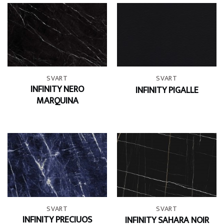
SVART
SVART
INFINITY NERO
INFINITY PIGALLE
MARQUINA
SVART
SVART
INFINITY PRECIUOS
INFINITY SAHARA NOIR