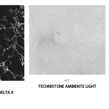
+
VIT
TECHNISTONE AMBIENTE LIGHT
DELTA X