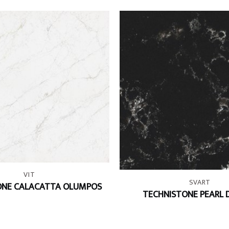
+
VIT
SVART
ONE CALACATTA OLUMPOS
TECHNISTONE PEARL 