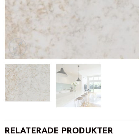
RELATERADE PRODUKTER