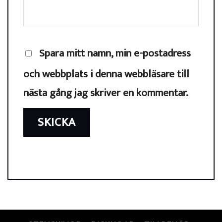
Spara mitt namn, min e-postadress
och webbplats i denna webbläsare till
nästa gång jag skriver en kommentar.