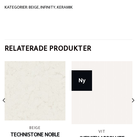
KATEGORIER:
BEIGE
,
INFINITY
,
KERAMIK
RELATERADE PRODUKTER
Ny
BEIGE
VIT
TECHNISTONE NOBLE