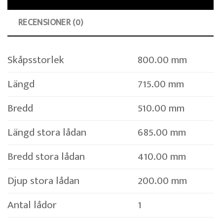
RECENSIONER (0)
Skåpsstorlek
800.00 mm
Längd
715.00 mm
Bredd
510.00 mm
Längd stora lådan
685.00 mm
Bredd stora lådan
410.00 mm
Djup stora lådan
200.00 mm
Antal lådor
1