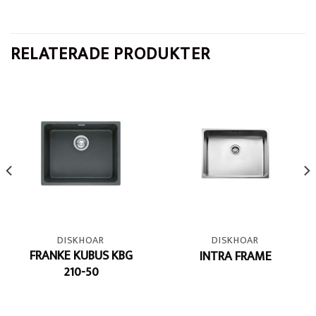
RELATERADE PRODUKTER
DISKHOAR
DISKHOAR
FRANKE KUBUS KBG
INTRA FRAME
210-50