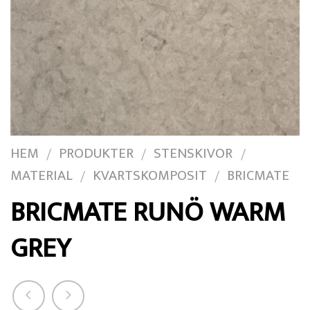
HEM
PRODUKTER
STENSKIVOR
/
/
/
MATERIAL
KVARTSKOMPOSIT
BRICMATE
/
/
BRICMATE RUNÖ WARM
GREY