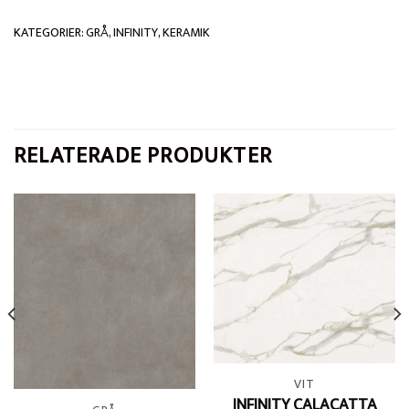
KATEGORIER:
GRÅ
,
INFINITY
,
KERAMIK
RELATERADE PRODUKTER
VIT
INFINITY CALACATTA