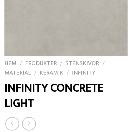
HEM
PRODUKTER
STENSKIVOR
/
/
/
MATERIAL
KERAMIK
INFINITY
/
/
INFINITY CONCRETE
LIGHT